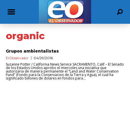
organic
Grupos ambientalistas
ElObservador
04/29/2016
Suzanne Potter / California News Service SACRAMENTO, Calif – El Senado
de los Estados Unidos aprobo el miercoles una iniciativa que
autorizaria de manera permanente el “Land and Water Conservation
Fund” (Fondo para la Conservacion de la Tierra y Agua), el cual ha
significado billones de dolares en fondos para...