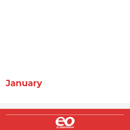
January