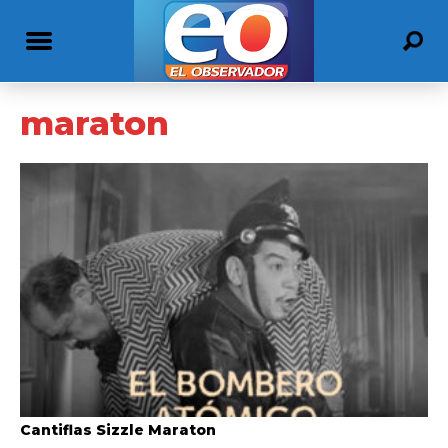
maraton
Cantiflas Sizzle Maraton