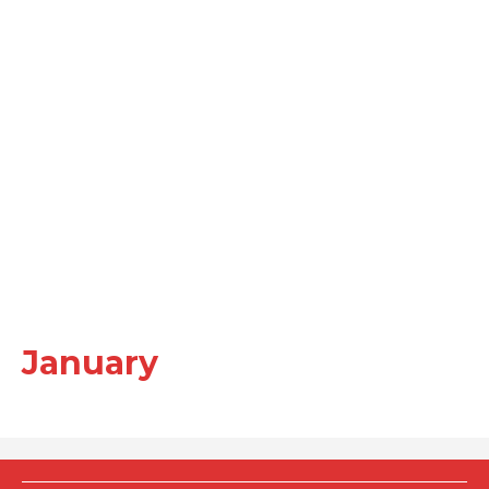
January