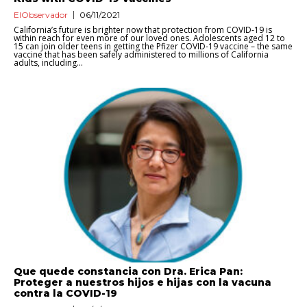
ElObservador
06/11/2021
California’s future is brighter now that protection from COVID-19 is
within reach for even more of our loved ones. Adolescents aged 12 to
15 can join older teens in getting the Pfizer COVID-19 vaccine – the same
vaccine that has been safely administered to millions of California
adults, including...
Que quede constancia con Dra. Erica Pan:
Proteger a nuestros hijos e hijas con la vacuna
contra la COVID-19