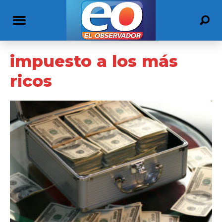
impuesto a los más
ricos