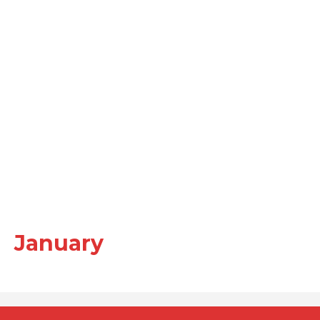
January