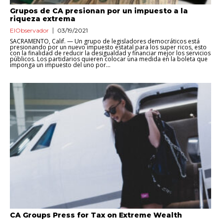
Grupos de CA presionan por un impuesto a la
riqueza extrema
ElObservador
03/19/2021
SACRAMENTO, Calif. — Un grupo de legisladores democráticos está
presionando por un nuevo impuesto estatal para los super ricos, esto
con la finalidad de reducir la desigualdad y financiar mejor los servicios
públicos. Los partidarios quieren colocar una medida en la boleta que
imponga un impuesto del uno por...
CA Groups Press for Tax on Extreme Wealth