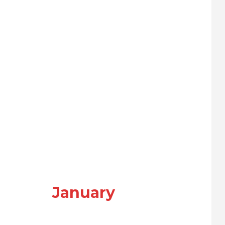
January