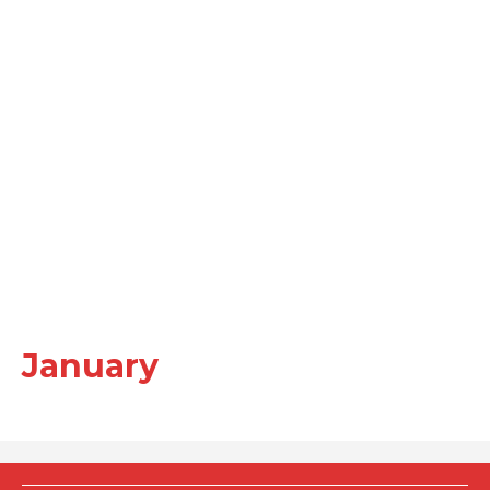
January