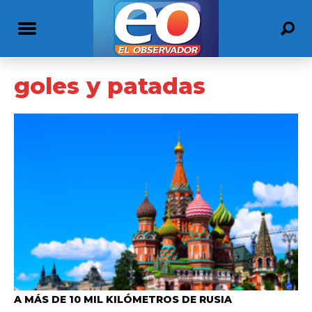
goles y patadas
A MÁS DE 10 MIL KILÓMETROS DE RUSIA