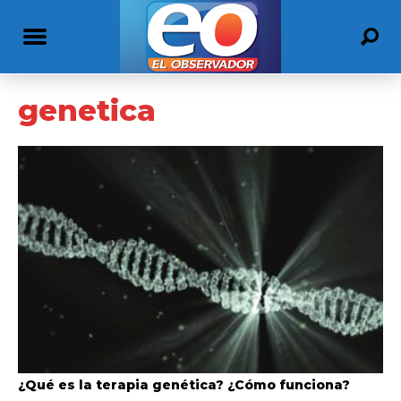
genetica
¿Qué es la terapia genética? ¿Cómo funciona?