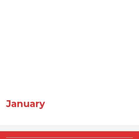
January