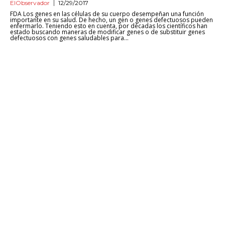
ElObservador
12/29/2017
FDA Los genes en las células de su cuerpo desempeñan una función
importante en su salud. De hecho, un gen o genes defectuosos pueden
enfermarlo. Teniendo esto en cuenta, por décadas los científicos han
estado buscando maneras de modificar genes o de substituir genes
defectuosos con genes saludables para...