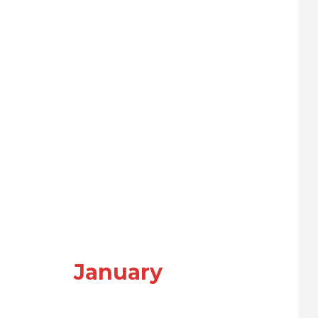
January