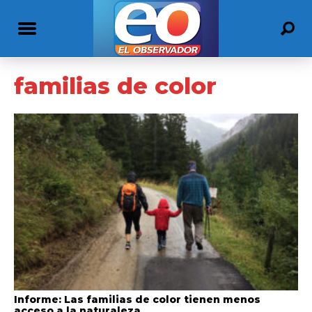
familias de color
Informe: Las familias de color tienen menos
acceso a la naturaleza