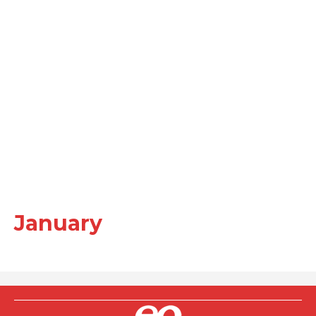
January