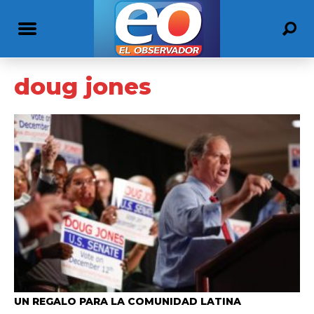
doug jones
UN REGALO PARA LA COMUNIDAD LATINA