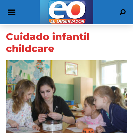
Cuidado infantil
childcare