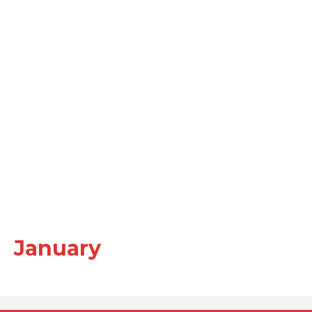
January