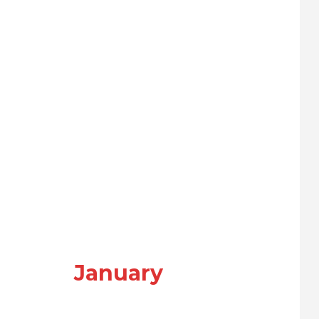
January