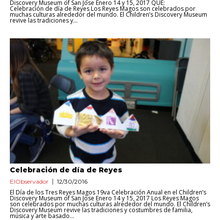
Discovery Museum of San Jose Enero 14 y 15, 2017 QUE:
Celebración de día de Reyes Los Reyes Magos son celebrados por
muchas culturas alrededor del mundo. El Children’s Discovery Museum
revive las tradiciones y...
Celebración de día de Reyes
ElObservador
12/30/2016
El Día de los Tres Reyes Magos 19va Celebración Anual en el Children’s
Discovery Museum of San Jose Enero 14 y 15, 2017 Los Reyes Magos
son celebrados por muchas culturas alrededor del mundo. El Children’s
Discovery Museum revive las tradiciones y costumbres de familia,
música y arte basado...