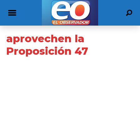
aprovechen la
Proposición 47