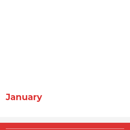
January