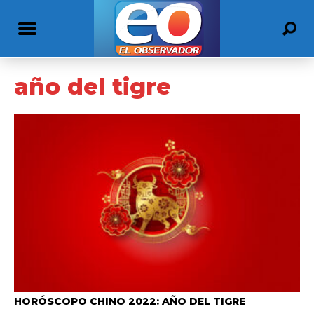
año del tigre
HORÓSCOPO CHINO 2022: AÑO DEL TIGRE