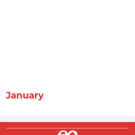
January